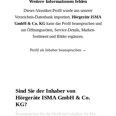
Weitere Informationen fehlen
Dieses Akustiker-Profil wurde aus unserer
Verzeichnis-Datenbank importiert.
Hörgeräte ISMA
GmbH & Co. KG
kann das Profil beanspruchen und
um Öffnungszeiten, Service-Details, Marken-
Sortiment und Bilder ergänzen.
Profil als Inhaber beanspruchen →
Sind Sie der Inhaber von
Hörgeräte ISMA GmbH & Co.
KG?
Beanspruchen Sie Ihr Profil und schalten Sie Pro-