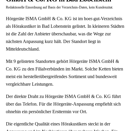
Redaktionelle Einordnung auf Basis der Verzeichnis-Daten, kein Kundenzitat.
Hörgeräte ISMA GmbH & Co. KG ist im hoer-gut-Verzeichnis
als Hörakustiker in Bad Lobenstein gelistet. In kleineren Städten
ist die Zahl der Anbieter überschaubar, was die Wege zur
nächsten Anpassung kurz hält. Der Standort liegt in
Mitteldeutschland.
Mit 9 gelisteten Standorten gehört Hörgeräte ISMA GmbH &
Co. KG zu den Filialverbünden im Markt. Solche Ketten bieten
meist ein herstellerübergreifendes Sortiment und bundesweit
vergleichbare Leistungen.
Der direkte Draht zu Hörgeräte ISMA GmbH & Co. KG führt
über das Telefon. Für die Hörgeräte-Anpassung empfiehlt sich
ohnehin ein persönlicher Ersttermin vor Ort.
Die eigentliche Qualität eines Hörakustikers steckt in der