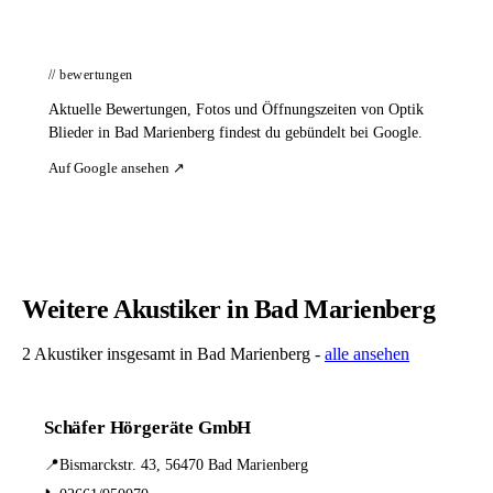
// bewertungen
Aktuelle Bewertungen, Fotos und Öffnungszeiten von Optik
Blieder in Bad Marienberg findest du gebündelt bei Google.
Auf Google ansehen ↗
Weitere Akustiker in Bad Marienberg
2 Akustiker insgesamt in Bad Marienberg -
alle ansehen
Schäfer Hörgeräte GmbH
📍
Bismarckstr. 43, 56470 Bad Marienberg