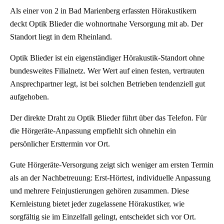
Als einer von 2 in Bad Marienberg erfassten Hörakustikern
deckt Optik Blieder die wohnortnahe Versorgung mit ab. Der
Standort liegt in dem Rheinland.
Optik Blieder ist ein eigenständiger Hörakustik-Standort ohne
bundesweites Filialnetz. Wer Wert auf einen festen, vertrauten
Ansprechpartner legt, ist bei solchen Betrieben tendenziell gut
aufgehoben.
Der direkte Draht zu Optik Blieder führt über das Telefon. Für
die Hörgeräte-Anpassung empfiehlt sich ohnehin ein
persönlicher Ersttermin vor Ort.
Gute Hörgeräte-Versorgung zeigt sich weniger am ersten Termin
als an der Nachbetreuung: Erst-Hörtest, individuelle Anpassung
und mehrere Feinjustierungen gehören zusammen. Diese
Kernleistung bietet jeder zugelassene Hörakustiker, wie
sorgfältig sie im Einzelfall gelingt, entscheidet sich vor Ort.