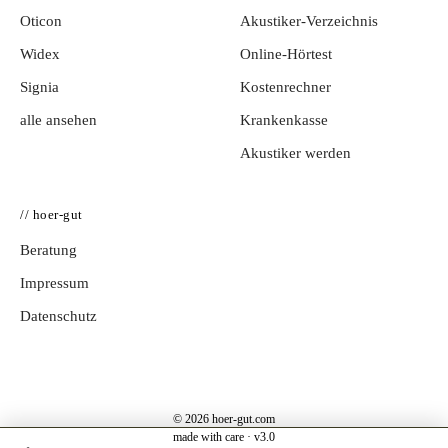
Oticon
Akustiker-Verzeichnis
Widex
Online-Hörtest
Signia
Kostenrechner
alle ansehen
Krankenkasse
Akustiker werden
// hoer-gut
Beratung
Impressum
Datenschutz
© 2026 hoer-gut.com
made with care · v3.0