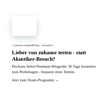
📦
// partner-empfehlung · proauris
Lieber von zuhause testen - statt
Akustiker-Besuch?
ProAuris liefert Premium-Hörgeräte 30 Tage kostenlos
zum Probetragen - bequem ohne Termin.
Jetzt zum Tester-Programm →