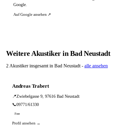
Google.
Auf Google ansehen ↗
Weitere Akustiker in Bad Neustadt
2 Akustiker insgesamt in Bad Neustadt -
alle ansehen
Andreas Trabert
📍
Zwiebelgasse 9, 97616 Bad Neustadt
📞
09771/61330
Free
Profil ansehen →