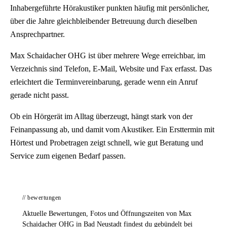
Inhabergeführte Hörakustiker punkten häufig mit persönlicher,
über die Jahre gleichbleibender Betreuung durch dieselben
Ansprechpartner.
Max Schaidacher OHG ist über mehrere Wege erreichbar, im
Verzeichnis sind Telefon, E-Mail, Website und Fax erfasst. Das
erleichtert die Terminvereinbarung, gerade wenn ein Anruf
gerade nicht passt.
Ob ein Hörgerät im Alltag überzeugt, hängt stark von der
Feinanpassung ab, und damit vom Akustiker. Ein Ersttermin mit
Hörtest und Probetragen zeigt schnell, wie gut Beratung und
Service zum eigenen Bedarf passen.
// bewertungen
Aktuelle Bewertungen, Fotos und Öffnungszeiten von Max
Schaidacher OHG in Bad Neustadt findest du gebündelt bei