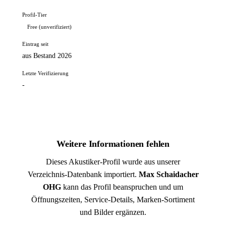
Profil-Tier
Free (unverifiziert)
Eintrag seit
aus Bestand 2026
Letzte Verifizierung
-
Weitere Informationen fehlen
Dieses Akustiker-Profil wurde aus unserer
Verzeichnis-Datenbank importiert.
Max Schaidacher
OHG
kann das Profil beanspruchen und um
Öffnungszeiten, Service-Details, Marken-Sortiment
und Bilder ergänzen.