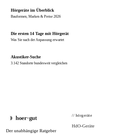
Hörgeräte im Überblick
Bauformen, Marken & Preise 2026
Die ersten 14 Tage mit Hörgerät
Was Sie nach der Anpassung erwartet
Akustiker-Suche
3.142 Standorte bundesweit vergleichen
// hörgeräte
hoer·gut
HdO-Geräte
Der unabhängige Ratgeber