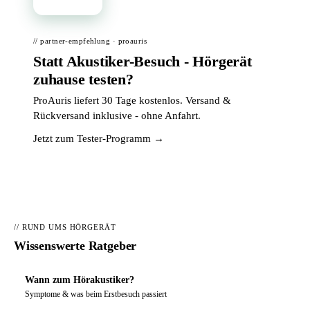
// partner-empfehlung · proauris
Statt Akustiker-Besuch - Hörgerät
zuhause testen?
ProAuris liefert 30 Tage kostenlos. Versand &
Rückversand inklusive - ohne Anfahrt.
Jetzt zum Tester-Programm →
// RUND UMS HÖRGERÄT
Wissenswerte Ratgeber
Wann zum Hörakustiker?
Symptome & was beim Erstbesuch passiert