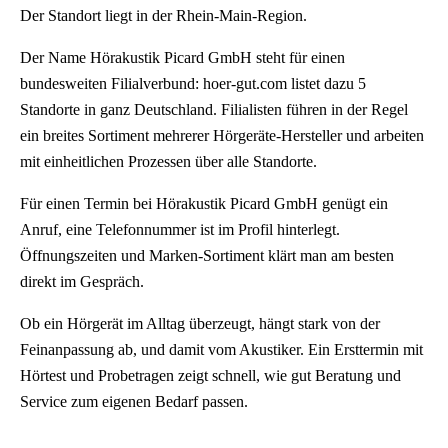
Der Standort liegt in der Rhein-Main-Region.
Der Name Hörakustik Picard GmbH steht für einen
bundesweiten Filialverbund: hoer-gut.com listet dazu 5
Standorte in ganz Deutschland. Filialisten führen in der Regel
ein breites Sortiment mehrerer Hörgeräte-Hersteller und arbeiten
mit einheitlichen Prozessen über alle Standorte.
Für einen Termin bei Hörakustik Picard GmbH genügt ein
Anruf, eine Telefonnummer ist im Profil hinterlegt.
Öffnungszeiten und Marken-Sortiment klärt man am besten
direkt im Gespräch.
Ob ein Hörgerät im Alltag überzeugt, hängt stark von der
Feinanpassung ab, und damit vom Akustiker. Ein Ersttermin mit
Hörtest und Probetragen zeigt schnell, wie gut Beratung und
Service zum eigenen Bedarf passen.