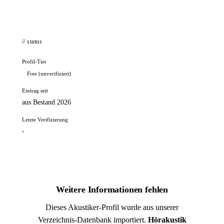
// status
Profil-Tier
Free (unverifiziert)
Eintrag seit
aus Bestand 2026
Letzte Verifizierung
-
Weitere Informationen fehlen
Dieses Akustiker-Profil wurde aus unserer
Verzeichnis-Datenbank importiert.
Hörakustik