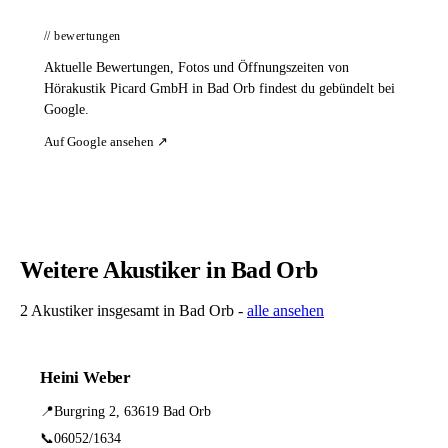
// bewertungen
Aktuelle Bewertungen, Fotos und Öffnungszeiten von
Hörakustik Picard GmbH in Bad Orb findest du gebündelt bei
Google.
Auf Google ansehen ↗
Weitere Akustiker in Bad Orb
2 Akustiker insgesamt in Bad Orb -
alle ansehen
Heini Weber
📍
Burgring 2, 63619 Bad Orb
📞
06052/1634