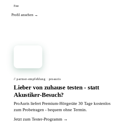
Free
Profil ansehen →
📦
// partner-empfehlung · proauris
Lieber von zuhause testen - statt
Akustiker-Besuch?
ProAuris liefert Premium-Hörgeräte 30 Tage kostenlos
zum Probetragen - bequem ohne Termin.
Jetzt zum Tester-Programm →