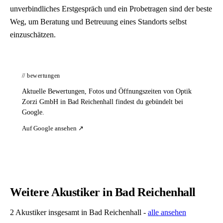
unverbindliches Erstgespräch und ein Probetragen sind der beste
Weg, um Beratung und Betreuung eines Standorts selbst
einzuschätzen.
// bewertungen
Aktuelle Bewertungen, Fotos und Öffnungszeiten von Optik
Zorzi GmbH in Bad Reichenhall findest du gebündelt bei
Google.
Auf Google ansehen ↗
Weitere Akustiker in Bad Reichenhall
2 Akustiker insgesamt in Bad Reichenhall -
alle ansehen