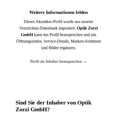
Weitere Informationen fehlen
Dieses Akustiker-Profil wurde aus unserer
Verzeichnis-Datenbank importiert.
Optik Zorzi
GmbH
kann das Profil beanspruchen und um
Öffnungszeiten, Service-Details, Marken-Sortiment
und Bilder ergänzen.
Profil als Inhaber beanspruchen →
Sind Sie der Inhaber von Optik
Zorzi GmbH?