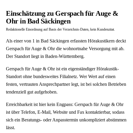
Einschätzung zu Gerspach für Auge &
Ohr in Bad Säckingen
Redaktionelle Einordnung auf Basis der Verzeichnis-Daten, kein Kundenzitat.
Als einer von 1 in Bad Säckingen erfassten Hörakustikern deckt
Gerspach für Auge & Ohr die wohnortnahe Versorgung mit ab.
Der Standort liegt in Baden-Württemberg.
Gerspach für Auge & Ohr ist ein eigenständiger Hörakustik-
Standort ohne bundesweites Filialnetz. Wer Wert auf einen
festen, vertrauten Ansprechpartner legt, ist bei solchen Betrieben
tendenziell gut aufgehoben.
Erreichbarkeit ist hier kein Engpass: Gerspach für Auge & Ohr
ist über Telefon, E-Mail, Website und Fax kontaktierbar, sodass
sich ein Beratungs- oder Anpasstermin unkompliziert abstimmen
lässt.