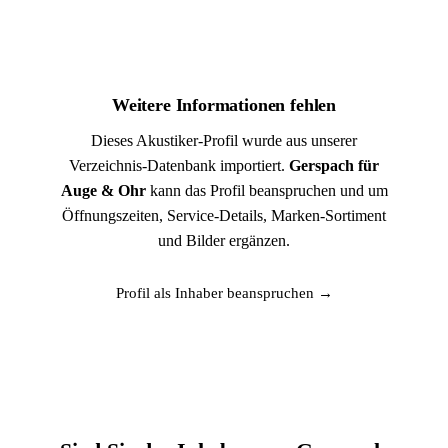
Weitere Informationen fehlen
Dieses Akustiker-Profil wurde aus unserer
Verzeichnis-Datenbank importiert.
Gerspach für
Auge & Ohr
kann das Profil beanspruchen und um
Öffnungszeiten, Service-Details, Marken-Sortiment
und Bilder ergänzen.
Profil als Inhaber beanspruchen →