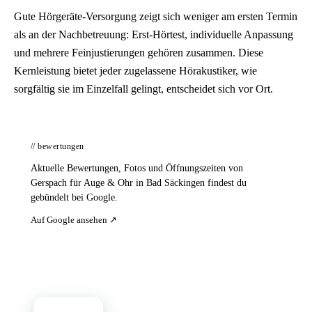
Gute Hörgeräte-Versorgung zeigt sich weniger am ersten Termin
als an der Nachbetreuung: Erst-Hörtest, individuelle Anpassung
und mehrere Feinjustierungen gehören zusammen. Diese
Kernleistung bietet jeder zugelassene Hörakustiker, wie
sorgfältig sie im Einzelfall gelingt, entscheidet sich vor Ort.
// bewertungen
Aktuelle Bewertungen, Fotos und Öffnungszeiten von
Gerspach für Auge & Ohr in Bad Säckingen findest du
gebündelt bei Google.
Auf Google ansehen ↗