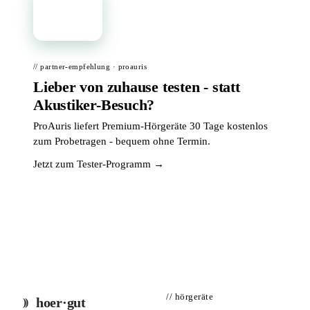
📦
// partner-empfehlung · proauris
Lieber von zuhause testen - statt
Akustiker-Besuch?
ProAuris liefert Premium-Hörgeräte 30 Tage kostenlos
zum Probetragen - bequem ohne Termin.
Jetzt zum Tester-Programm →
// hörgeräte
hoer·gut