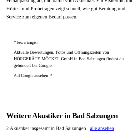
Feinanpassung ab, und damit vom Akustiker. Ein Ersttermin mit
Hörtest und Probetragen zeigt schnell, wie gut Beratung und
Service zum eigenen Bedarf passen.
// bewertungen
Aktuelle Bewertungen, Fotos und Öffnungszeiten von
HÖRGERÄTE MÖCKEL GmbH in Bad Salzungen findest du
gebündelt bei Google.
Auf Google ansehen ↗
Weitere Akustiker in Bad Salzungen
2 Akustiker insgesamt in Bad Salzungen -
alle ansehen