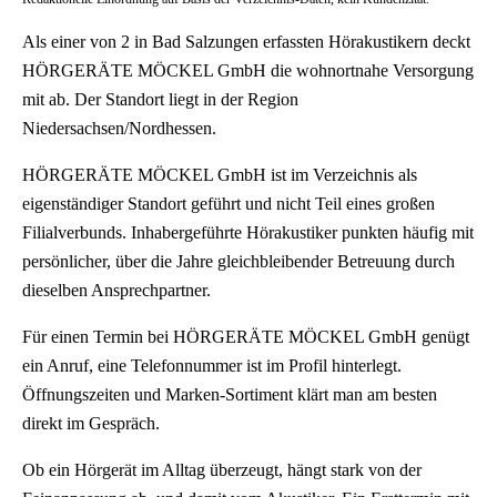
Als einer von 2 in Bad Salzungen erfassten Hörakustikern deckt
HÖRGERÄTE MÖCKEL GmbH die wohnortnahe Versorgung
mit ab. Der Standort liegt in der Region
Niedersachsen/Nordhessen.
HÖRGERÄTE MÖCKEL GmbH ist im Verzeichnis als
eigenständiger Standort geführt und nicht Teil eines großen
Filialverbunds. Inhabergeführte Hörakustiker punkten häufig mit
persönlicher, über die Jahre gleichbleibender Betreuung durch
dieselben Ansprechpartner.
Für einen Termin bei HÖRGERÄTE MÖCKEL GmbH genügt
ein Anruf, eine Telefonnummer ist im Profil hinterlegt.
Öffnungszeiten und Marken-Sortiment klärt man am besten
direkt im Gespräch.
Ob ein Hörgerät im Alltag überzeugt, hängt stark von der