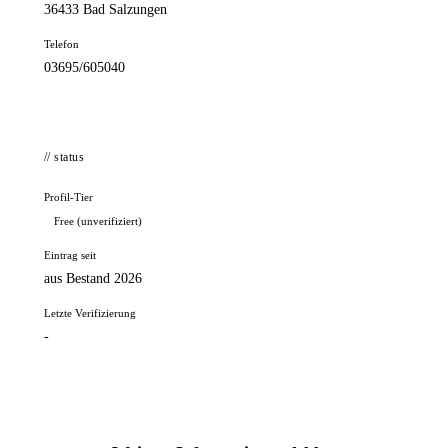
36433 Bad Salzungen
Telefon
03695/605040
// status
Profil-Tier
Free (unverifiziert)
Eintrag seit
aus Bestand 2026
Letzte Verifizierung
-