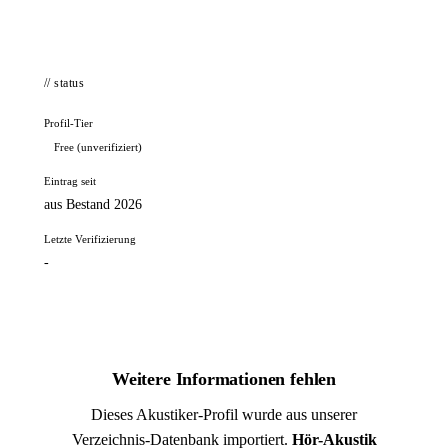
// status
Profil-Tier
Free (unverifiziert)
Eintrag seit
aus Bestand 2026
Letzte Verifizierung
-
Weitere Informationen fehlen
Dieses Akustiker-Profil wurde aus unserer
Verzeichnis-Datenbank importiert.
Hör-Akustik