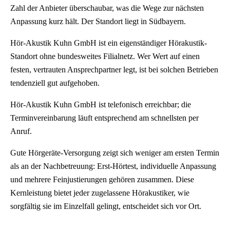
Zahl der Anbieter überschaubar, was die Wege zur nächsten
Anpassung kurz hält. Der Standort liegt in Südbayern.
Hör-Akustik Kuhn GmbH ist ein eigenständiger Hörakustik-
Standort ohne bundesweites Filialnetz. Wer Wert auf einen
festen, vertrauten Ansprechpartner legt, ist bei solchen Betrieben
tendenziell gut aufgehoben.
Hör-Akustik Kuhn GmbH ist telefonisch erreichbar; die
Terminvereinbarung läuft entsprechend am schnellsten per
Anruf.
Gute Hörgeräte-Versorgung zeigt sich weniger am ersten Termin
als an der Nachbetreuung: Erst-Hörtest, individuelle Anpassung
und mehrere Feinjustierungen gehören zusammen. Diese
Kernleistung bietet jeder zugelassene Hörakustiker, wie
sorgfältig sie im Einzelfall gelingt, entscheidet sich vor Ort.