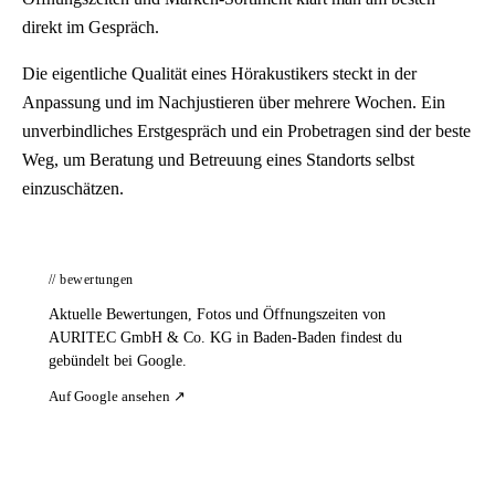
direkt im Gespräch.
Die eigentliche Qualität eines Hörakustikers steckt in der
Anpassung und im Nachjustieren über mehrere Wochen. Ein
unverbindliches Erstgespräch und ein Probetragen sind der beste
Weg, um Beratung und Betreuung eines Standorts selbst
einzuschätzen.
// bewertungen
Aktuelle Bewertungen, Fotos und Öffnungszeiten von
AURITEC GmbH & Co. KG in Baden-Baden findest du
gebündelt bei Google.
Auf Google ansehen ↗