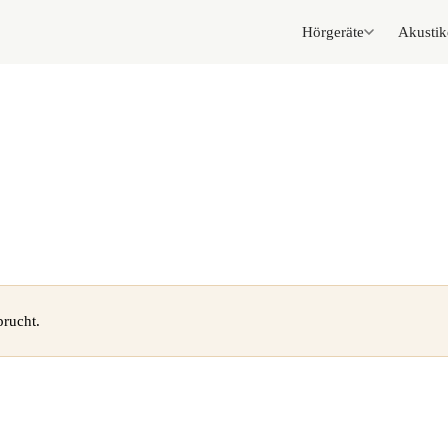
Hörgeräte
Akustik
rucht.