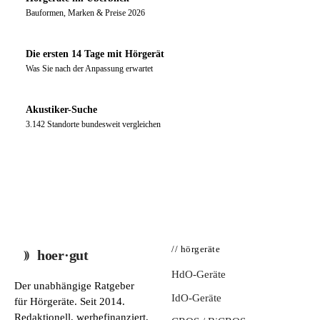
Bauformen, Marken & Preise 2026
Die ersten 14 Tage mit Hörgerät
Was Sie nach der Anpassung erwartet
Akustiker-Suche
3.142 Standorte bundesweit vergleichen
// hörgeräte
hoer·gut
HdO-Geräte
Der unabhängige Ratgeber
IdO-Geräte
für Hörgeräte. Seit 2014.
Redaktionell, werbefinanziert,