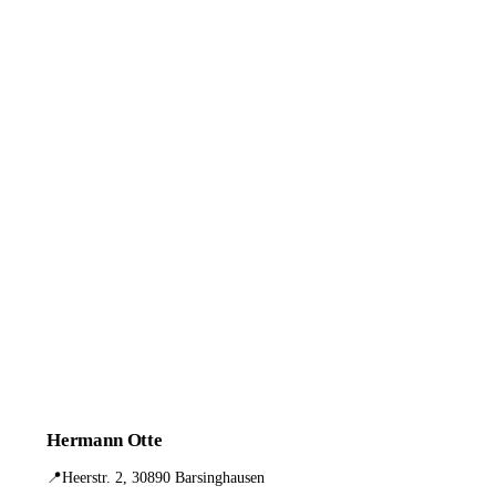
Hermann Otte
📍
Heerstr. 2, 30890 Barsinghausen