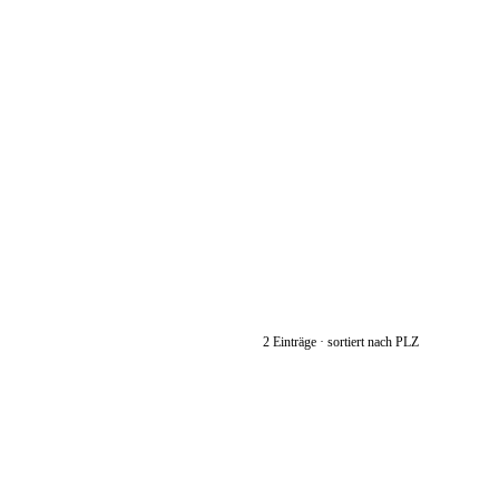
2 Einträge · sortiert nach PLZ