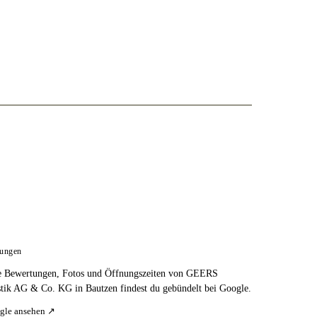
tungen
e Bewertungen, Fotos und Öffnungszeiten von GEERS
tik AG & Co. KG in Bautzen findest du gebündelt bei Google.
gle ansehen ↗