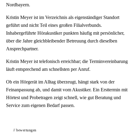
Nordbayern.
Kristin Meyer ist im Verzeichnis als eigenständiger Standort
geführt und nicht Teil eines großen Filialverbunds.
Inhabergeführte Hörakustiker punkten häufig mit persönlicher,
über die Jahre gleichbleibender Betreuung durch dieselben
Ansprechpartner.
Kristin Meyer ist telefonisch erreichbar; die Terminvereinbarung
läuft entsprechend am schnellsten per Anruf.
Ob ein Hörgerät im Alltag überzeugt, hängt stark von der
Feinanpassung ab, und damit vom Akustiker. Ein Ersttermin mit
Hörtest und Probetragen zeigt schnell, wie gut Beratung und
Service zum eigenen Bedarf passen.
// bewertungen