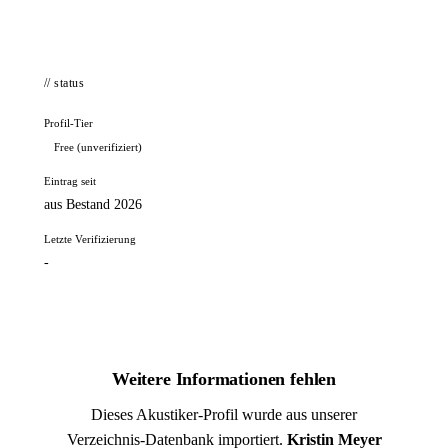
// status
Profil-Tier
Free (unverifiziert)
Eintrag seit
aus Bestand 2026
Letzte Verifizierung
-
Weitere Informationen fehlen
Dieses Akustiker-Profil wurde aus unserer
Verzeichnis-Datenbank importiert.
Kristin Meyer