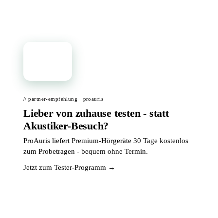
📦
// partner-empfehlung · proauris
Lieber von zuhause testen - statt
Akustiker-Besuch?
ProAuris liefert Premium-Hörgeräte 30 Tage kostenlos
zum Probetragen - bequem ohne Termin.
Jetzt zum Tester-Programm →