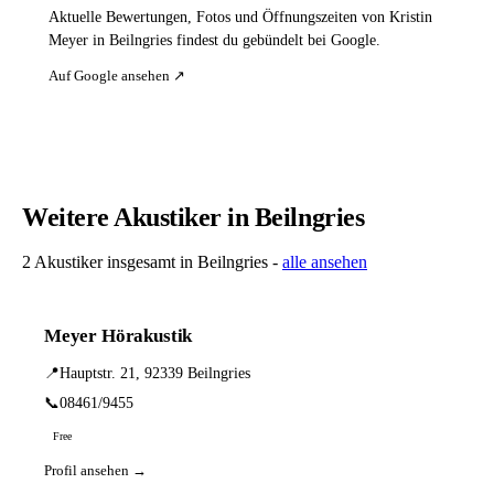
Aktuelle Bewertungen, Fotos und Öffnungszeiten von Kristin
Meyer in Beilngries findest du gebündelt bei Google.
Auf Google ansehen ↗
Weitere Akustiker in Beilngries
2 Akustiker insgesamt in Beilngries -
alle ansehen
Meyer Hörakustik
📍
Hauptstr. 21, 92339 Beilngries
📞
08461/9455
Free
Profil ansehen →