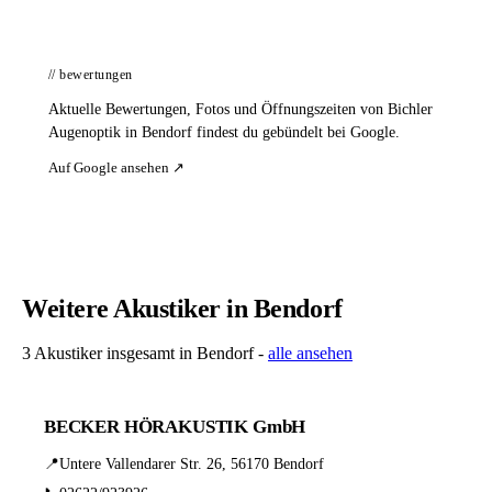
// bewertungen
Aktuelle Bewertungen, Fotos und Öffnungszeiten von Bichler
Augenoptik in Bendorf findest du gebündelt bei Google.
Auf Google ansehen ↗
Weitere Akustiker in Bendorf
3 Akustiker insgesamt in Bendorf -
alle ansehen
BECKER HÖRAKUSTIK GmbH
📍
Untere Vallendarer Str. 26, 56170 Bendorf