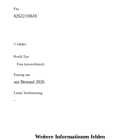
Fax
02622/10610
// status
Profil-Tier
Free (unverifiziert)
Eintrag seit
aus Bestand 2026
Letzte Verifizierung
-
Weitere Informationen fehlen