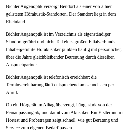
Bichler Augenoptik versorgt Bendorf als einer von 3 hier
gelisteten Hörakustik-Standorten. Der Standort liegt in dem
Rheinland.
Bichler Augenoptik ist im Verzeichnis als eigenständiger
Standort geführt und nicht Teil eines großen Filialverbunds.
Inhabergeführte Hörakustiker punkten häufig mit persönlicher,
über die Jahre gleichbleibender Betreuung durch dieselben
Ansprechpartner.
Bichler Augenoptik ist telefonisch erreichbar; die
Terminvereinbarung läuft entsprechend am schnellsten per
Anruf.
Ob ein Hörgerät im Alltag überzeugt, hängt stark von der
Feinanpassung ab, und damit vom Akustiker. Ein Ersttermin mit
Hörtest und Probetragen zeigt schnell, wie gut Beratung und
Service zum eigenen Bedarf passen.