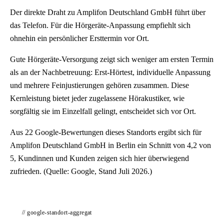
Der direkte Draht zu Amplifon Deutschland GmbH führt über
das Telefon. Für die Hörgeräte-Anpassung empfiehlt sich
ohnehin ein persönlicher Ersttermin vor Ort.
Gute Hörgeräte-Versorgung zeigt sich weniger am ersten Termin
als an der Nachbetreuung: Erst-Hörtest, individuelle Anpassung
und mehrere Feinjustierungen gehören zusammen. Diese
Kernleistung bietet jeder zugelassene Hörakustiker, wie
sorgfältig sie im Einzelfall gelingt, entscheidet sich vor Ort.
Aus 22 Google-Bewertungen dieses Standorts ergibt sich für
Amplifon Deutschland GmbH in Berlin ein Schnitt von 4,2 von
5, Kundinnen und Kunden zeigen sich hier überwiegend
zufrieden. (Quelle: Google, Stand Juli 2026.)
// google-standort-aggregat