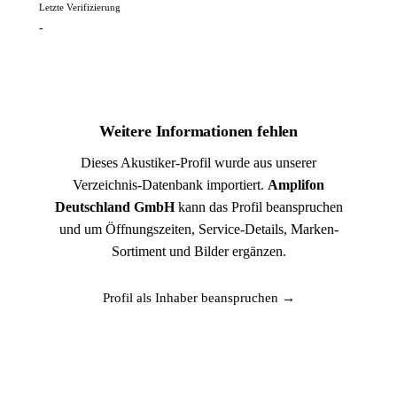
Letzte Verifizierung
-
Weitere Informationen fehlen
Dieses Akustiker-Profil wurde aus unserer
Verzeichnis-Datenbank importiert.
Amplifon
Deutschland GmbH
kann das Profil beanspruchen
und um Öffnungszeiten, Service-Details, Marken-
Sortiment und Bilder ergänzen.
Profil als Inhaber beanspruchen →