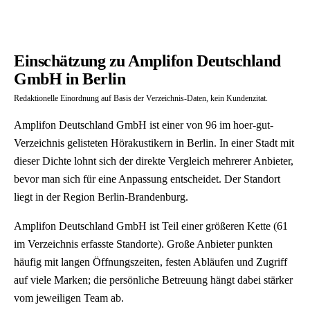
Einschätzung zu Amplifon Deutschland
GmbH in Berlin
Redaktionelle Einordnung auf Basis der Verzeichnis-Daten, kein Kundenzitat.
Amplifon Deutschland GmbH ist einer von 96 im hoer-gut-
Verzeichnis gelisteten Hörakustikern in Berlin. In einer Stadt mit
dieser Dichte lohnt sich der direkte Vergleich mehrerer Anbieter,
bevor man sich für eine Anpassung entscheidet. Der Standort
liegt in der Region Berlin-Brandenburg.
Amplifon Deutschland GmbH ist Teil einer größeren Kette (61
im Verzeichnis erfasste Standorte). Große Anbieter punkten
häufig mit langen Öffnungszeiten, festen Abläufen und Zugriff
auf viele Marken; die persönliche Betreuung hängt dabei stärker
vom jeweiligen Team ab.