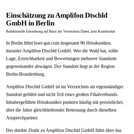
Einschätzung zu Amplifon Dtschld
GmbH in Berlin
Redaktionelle Einordnung auf Basis der Verzeichnis-Daten, kein Kundenzitat.
In Berlin führt hoer-gut.com insgesamt 96 Hörakustiker,
darunter Amplifon Dtschld GmbH. Wer die Wahl hat, sollte
Lage, Erreichbarkeit und Bewertungen mehrerer Standorte
gegeneinander abwägen. Der Standort liegt in der Region
Berlin-Brandenburg.
Amplifon Dtschld GmbH ist im Verzeichnis als eigenständiger
Standort geführt und nicht Teil eines großen Filialverbunds.
Inhabergeführte Hörakustiker punkten häufig mit persönlicher,
über die Jahre gleichbleibender Betreuung durch dieselben
Ansprechpartner.
Der direkte Draht zu Amplifon Dtschld GmbH führt über das