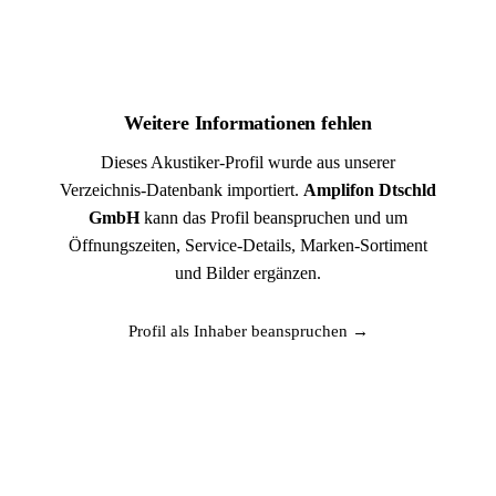
Weitere Informationen fehlen
Dieses Akustiker-Profil wurde aus unserer
Verzeichnis-Datenbank importiert.
Amplifon Dtschld
GmbH
kann das Profil beanspruchen und um
Öffnungszeiten, Service-Details, Marken-Sortiment
und Bilder ergänzen.
Profil als Inhaber beanspruchen →