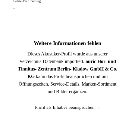
Letzte Verifizierung
-
Weitere Informationen fehlen
Dieses Akustiker-Profil wurde aus unserer
Verzeichnis-Datenbank importiert.
auric Hör- und
Tinnitus- Zentrum Berlin- Kladow GmbH & Co.
KG
kann das Profil beanspruchen und um
Öffnungszeiten, Service-Details, Marken-Sortiment
und Bilder ergänzen.
Profil als Inhaber beanspruchen →