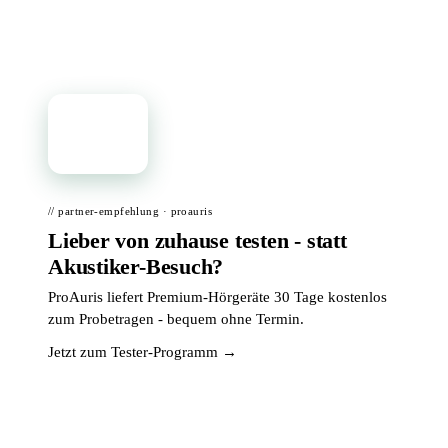
📦
// partner-empfehlung · proauris
Lieber von zuhause testen - statt
Akustiker-Besuch?
ProAuris liefert Premium-Hörgeräte 30 Tage kostenlos
zum Probetragen - bequem ohne Termin.
Jetzt zum Tester-Programm →