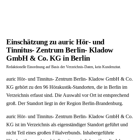
Einschätzung zu auric Hör- und
Tinnitus- Zentrum Berlin- Kladow
GmbH & Co. KG in Berlin
Redaktionelle Einordnung auf Basis der Verzeichnis-Daten, kein Kundenzitat.
auric Hör- und Tinnitus- Zentrum Berlin- Kladow GmbH & Co.
KG gehört zu den 96 Hörakustik-Standorten, die in Berlin im
Verzeichnis erfasst sind. Die Auswahl vor Ort ist entsprechend
groß. Der Standort liegt in der Region Berlin-Brandenburg.
auric Hör- und Tinnitus- Zentrum Berlin- Kladow GmbH & Co.
KG ist im Verzeichnis als eigenständiger Standort geführt und
nicht Teil eines großen Filialverbunds. Inhabergeführte