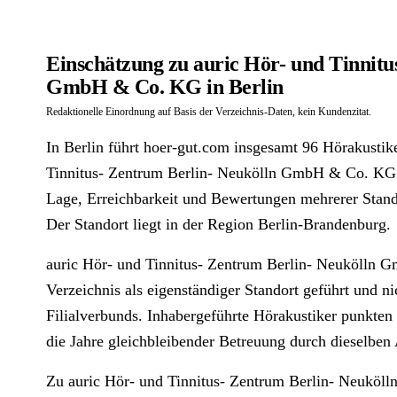
Einschätzung zu auric Hör- und Tinnitu
GmbH & Co. KG in Berlin
Redaktionelle Einordnung auf Basis der Verzeichnis-Daten, kein Kundenzitat.
In Berlin führt hoer-gut.com insgesamt 96 Hörakustike
Tinnitus- Zentrum Berlin- Neukölln GmbH & Co. KG. 
Lage, Erreichbarkeit und Bewertungen mehrerer Stan
Der Standort liegt in der Region Berlin-Brandenburg.
auric Hör- und Tinnitus- Zentrum Berlin- Neukölln 
Verzeichnis als eigenständiger Standort geführt und ni
Filialverbunds. Inhabergeführte Hörakustiker punkten 
die Jahre gleichbleibender Betreuung durch dieselben
Zu auric Hör- und Tinnitus- Zentrum Berlin- Neukö