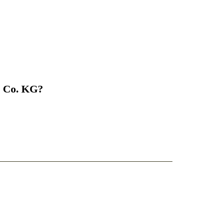
& Co. KG?