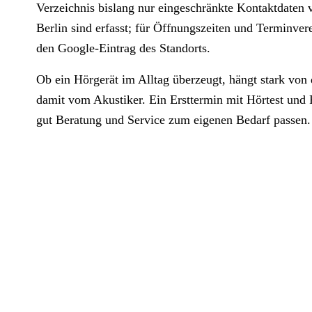
Verzeichnis bislang nur eingeschränkte Kontaktdaten 
Berlin sind erfasst; für Öffnungszeiten und Terminver
den Google-Eintrag des Standorts.
Ob ein Hörgerät im Alltag überzeugt, hängt stark von
damit vom Akustiker. Ein Ersttermin mit Hörtest und P
gut Beratung und Service zum eigenen Bedarf passen.