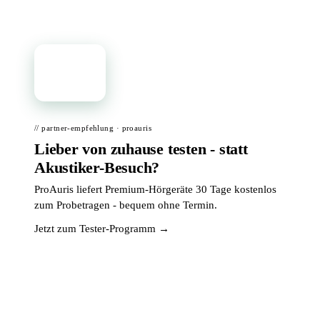
📦
// partner-empfehlung · proauris
Lieber von zuhause testen - statt
Akustiker-Besuch?
ProAuris liefert Premium-Hörgeräte 30 Tage kostenlos
zum Probetragen - bequem ohne Termin.
Jetzt zum Tester-Programm →