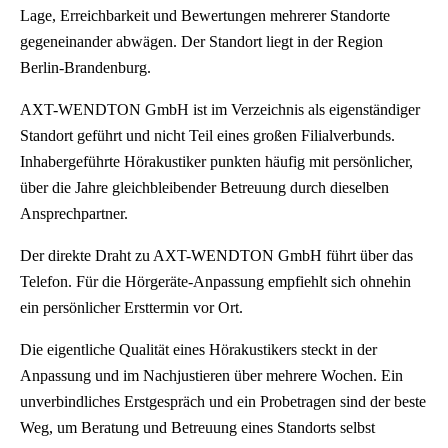
Lage, Erreichbarkeit und Bewertungen mehrerer Standorte
gegeneinander abwägen. Der Standort liegt in der Region
Berlin-Brandenburg.
AXT-WENDTON GmbH ist im Verzeichnis als eigenständiger
Standort geführt und nicht Teil eines großen Filialverbunds.
Inhabergeführte Hörakustiker punkten häufig mit persönlicher,
über die Jahre gleichbleibender Betreuung durch dieselben
Ansprechpartner.
Der direkte Draht zu AXT-WENDTON GmbH führt über das
Telefon. Für die Hörgeräte-Anpassung empfiehlt sich ohnehin
ein persönlicher Ersttermin vor Ort.
Die eigentliche Qualität eines Hörakustikers steckt in der
Anpassung und im Nachjustieren über mehrere Wochen. Ein
unverbindliches Erstgespräch und ein Probetragen sind der beste
Weg, um Beratung und Betreuung eines Standorts selbst