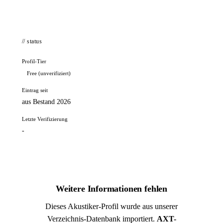
// status
Profil-Tier
Free (unverifiziert)
Eintrag seit
aus Bestand 2026
Letzte Verifizierung
-
Weitere Informationen fehlen
Dieses Akustiker-Profil wurde aus unserer
Verzeichnis-Datenbank importiert.
AXT-