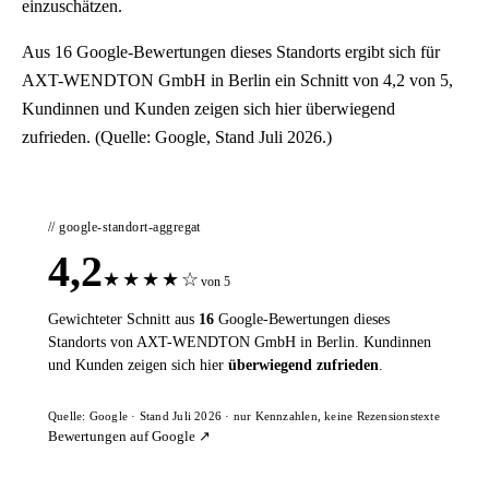
einzuschätzen.
Aus 16 Google-Bewertungen dieses Standorts ergibt sich für
AXT-WENDTON GmbH in Berlin ein Schnitt von 4,2 von 5,
Kundinnen und Kunden zeigen sich hier überwiegend
zufrieden. (Quelle: Google, Stand Juli 2026.)
// google-standort-aggregat
4,2
★
★
★
★
☆
von 5
Gewichteter Schnitt aus
16
Google-Bewertungen dieses
Standorts von AXT-WENDTON GmbH in Berlin. Kundinnen
und Kunden zeigen sich hier
überwiegend zufrieden
.
Quelle: Google · Stand Juli 2026 · nur Kennzahlen, keine Rezensionstexte
Bewertungen auf Google ↗