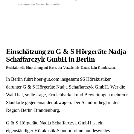
aus unserem Verzeichnis entfernt.
Einschätzung zu G & S Hörgeräte Nadja
Schaffarczyk GmbH in Berlin
Redaktionelle Einordnung auf Basis der Verzeichnis-Daten, kein Kundenzitat.
In Berlin führt hoer-gut.com insgesamt 96 Hörakustiker,
darunter G & S Hörgeräte Nadja Schaffarczyk GmbH. Wer die
Wahl hat, sollte Lage, Erreichbarkeit und Bewertungen mehrerer
Standorte gegeneinander abwägen. Der Standort liegt in der
Region Berlin-Brandenburg.
G & S Hörgeräte Nadja Schaffarczyk GmbH ist ein
eigenständiger Hörakustik-Standort ohne bundesweites