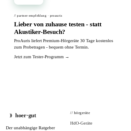
// partner-empfehlung · proauris
Lieber von zuhause testen - statt
Akustiker-Besuch?
ProAuris liefert Premium-Hörgeräte 30 Tage kostenlos
zum Probetragen - bequem ohne Termin.
Jetzt zum Tester-Programm →
// hörgeräte
hoer·gut
HdO-Geräte
Der unabhängige Ratgeber