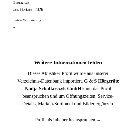
Eintrag seit
aus Bestand 2026
Letzte Verifizierung
-
Weitere Informationen fehlen
Dieses Akustiker-Profil wurde aus unserer
Verzeichnis-Datenbank importiert.
G & S Hörgeräte
Nadja Schaffarczyk GmbH
kann das Profil
beanspruchen und um Öffnungszeiten, Service-
Details, Marken-Sortiment und Bilder ergänzen.
Profil als Inhaber beanspruchen →