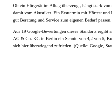
Ob ein Hörgerät im Alltag überzeugt, hängt stark von
damit vom Akustiker. Ein Ersttermin mit Hörtest und P
gut Beratung und Service zum eigenen Bedarf passen.
Aus 19 Google-Bewertungen dieses Standorts ergibt 
AG & Co. KG in Berlin ein Schnitt von 4,2 von 5, K
sich hier überwiegend zufrieden. (Quelle: Google, Sta