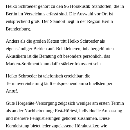
Heiko Schroeder gehört zu den 96 Hörakustik-Standorten, die in
Berlin im Verzeichnis erfasst sind. Die Auswahl vor Ort ist
entsprechend groß. Der Standort liegt in der Region Berlin-
Brandenburg.
Anders als die großen Ketten tritt Heiko Schroeder als
eigenständiger Betrieb auf. Bei kleineren, inhabergeführten
Akustikern ist die Beratung oft besonders persönlich, das
Marken-Sortiment kann dafür stärker fokussiert sein.
Heiko Schroeder ist telefonisch erreichbar; die
Terminvereinbarung läuft entsprechend am schnellsten per
Anruf.
Gute Hörgeräte-Versorgung zeigt sich weniger am ersten Termin
als an der Nachbetreuung: Erst-Hörtest, individuelle Anpassung
und mehrere Feinjustierungen gehören zusammen. Diese
Kernleistung bietet jeder zugelassene Hörakustiker, wie