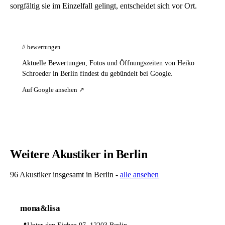
sorgfältig sie im Einzelfall gelingt, entscheidet sich vor Ort.
// bewertungen
Aktuelle Bewertungen, Fotos und Öffnungszeiten von Heiko
Schroeder in Berlin findest du gebündelt bei Google.
Auf Google ansehen ↗
Weitere Akustiker in Berlin
96 Akustiker insgesamt in Berlin -
alle ansehen
mona&lisa