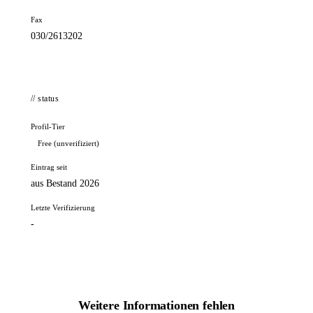
Fax
030/2613202
// status
Profil-Tier
Free (unverifiziert)
Eintrag seit
aus Bestand 2026
Letzte Verifizierung
-
Weitere Informationen fehlen