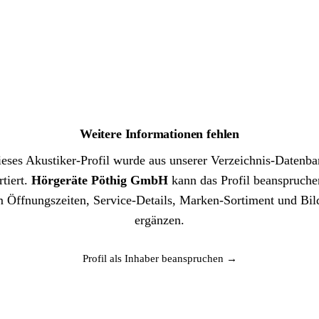
Weitere Informationen fehlen
eses Akustiker-Profil wurde aus unserer Verzeichnis-Datenb
tiert.
Hörgeräte Pöthig GmbH
kann das Profil beanspruche
 Öffnungszeiten, Service-Details, Marken-Sortiment und Bil
ergänzen.
Profil als Inhaber beanspruchen →