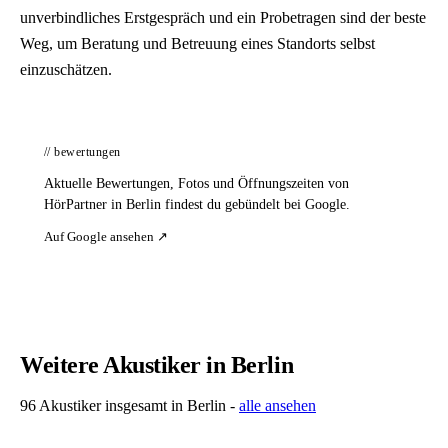
unverbindliches Erstgespräch und ein Probetragen sind der beste
Weg, um Beratung und Betreuung eines Standorts selbst
einzuschätzen.
// bewertungen
Aktuelle Bewertungen, Fotos und Öffnungszeiten von
HörPartner in Berlin findest du gebündelt bei Google.
Auf Google ansehen ↗
Weitere Akustiker in Berlin
96 Akustiker insgesamt in Berlin -
alle ansehen