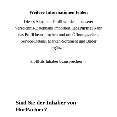
Weitere Informationen fehlen
Dieses Akustiker-Profil wurde aus unserer
Verzeichnis-Datenbank importiert.
HörPartner
kann
das Profil beanspruchen und um Öffnungszeiten,
Service-Details, Marken-Sortiment und Bilder
ergänzen.
Profil als Inhaber beanspruchen →
Sind Sie der Inhaber von
HörPartner?