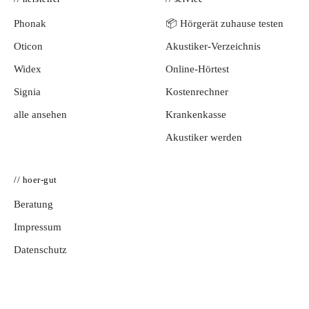
Phonak
📦 Hörgerät zuhause testen
Oticon
Akustiker-Verzeichnis
Widex
Online-Hörtest
Signia
Kostenrechner
alle ansehen
Krankenkasse
Akustiker werden
// hoer-gut
Beratung
Impressum
Datenschutz