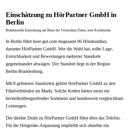
Einschätzung zu HörPartner GmbH in
Berlin
Redaktionelle Einordnung auf Basis der Verzeichnis-Daten, kein Kundenzitat.
In Berlin führt hoer-gut.com insgesamt 96 Hörakustiker,
darunter HörPartner GmbH. Wer die Wahl hat, sollte Lage,
Erreichbarkeit und Bewertungen mehrerer Standorte
gegeneinander abwägen. Der Standort liegt in der Region
Berlin-Brandenburg.
Mit 8 gelisteten Standorten gehört HörPartner GmbH zu den
Filialverbünden im Markt. Solche Ketten bieten meist ein
herstellerübergreifendes Sortiment und bundesweit vergleichbare
Leistungen.
Der direkte Draht zu HörPartner GmbH führt über das Telefon.
Für die Hörgeräte-Anpassung empfiehlt sich ohnehin ein