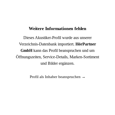
Weitere Informationen fehlen
Dieses Akustiker-Profil wurde aus unserer
Verzeichnis-Datenbank importiert.
HörPartner
GmbH
kann das Profil beanspruchen und um
Öffnungszeiten, Service-Details, Marken-Sortiment
und Bilder ergänzen.
Profil als Inhaber beanspruchen →