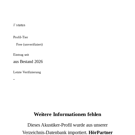
// status
Profil-Tier
Free (unverifiziert)
Eintrag seit
aus Bestand 2026
Letzte Verifizierung
-
Weitere Informationen fehlen
Dieses Akustiker-Profil wurde aus unserer
Verzeichnis-Datenbank importiert.
HörPartner