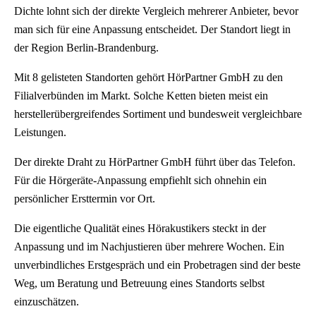
Dichte lohnt sich der direkte Vergleich mehrerer Anbieter, bevor
man sich für eine Anpassung entscheidet. Der Standort liegt in
der Region Berlin-Brandenburg.
Mit 8 gelisteten Standorten gehört HörPartner GmbH zu den
Filialverbünden im Markt. Solche Ketten bieten meist ein
herstellerübergreifendes Sortiment und bundesweit vergleichbare
Leistungen.
Der direkte Draht zu HörPartner GmbH führt über das Telefon.
Für die Hörgeräte-Anpassung empfiehlt sich ohnehin ein
persönlicher Ersttermin vor Ort.
Die eigentliche Qualität eines Hörakustikers steckt in der
Anpassung und im Nachjustieren über mehrere Wochen. Ein
unverbindliches Erstgespräch und ein Probetragen sind der beste
Weg, um Beratung und Betreuung eines Standorts selbst
einzuschätzen.