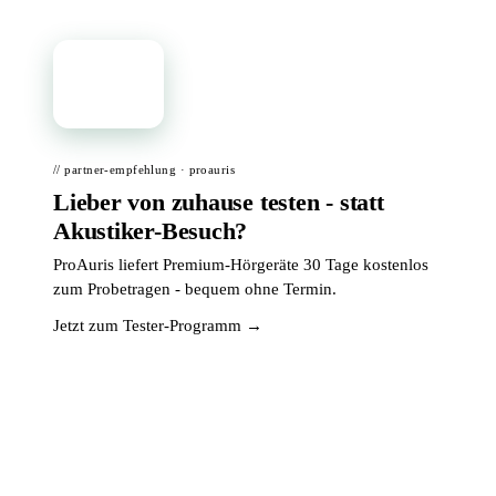
📦
// partner-empfehlung · proauris
Lieber von zuhause testen - statt
Akustiker-Besuch?
ProAuris liefert Premium-Hörgeräte 30 Tage kostenlos
zum Probetragen - bequem ohne Termin.
Jetzt zum Tester-Programm →