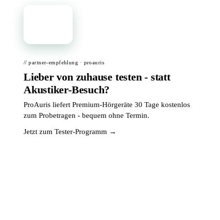
📦
// partner-empfehlung · proauris
Lieber von zuhause testen - statt
Akustiker-Besuch?
ProAuris liefert Premium-Hörgeräte 30 Tage kostenlos
zum Probetragen - bequem ohne Termin.
Jetzt zum Tester-Programm →