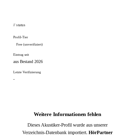
// status
Profil-Tier
Free (unverifiziert)
Eintrag seit
aus Bestand 2026
Letzte Verifizierung
-
Weitere Informationen fehlen
Dieses Akustiker-Profil wurde aus unserer
Verzeichnis-Datenbank importiert.
HörPartner