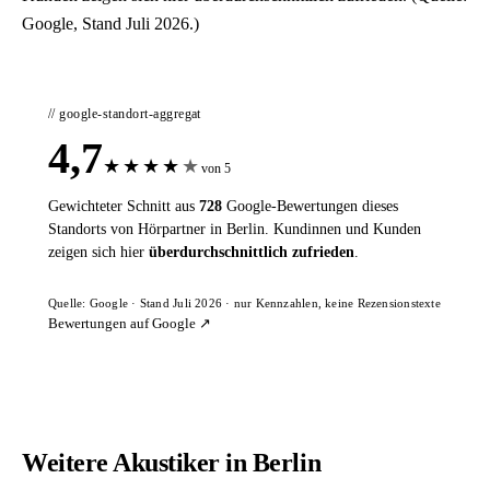
Google, Stand Juli 2026.)
// google-standort-aggregat
4,7
★
★
★
★
★
von 5
Gewichteter Schnitt aus
728
Google-Bewertungen dieses
Standorts von Hörpartner in Berlin. Kundinnen und Kunden
zeigen sich hier
überdurchschnittlich zufrieden
.
Quelle: Google · Stand Juli 2026 · nur Kennzahlen, keine Rezensionstexte
Bewertungen auf Google ↗
Weitere Akustiker in Berlin