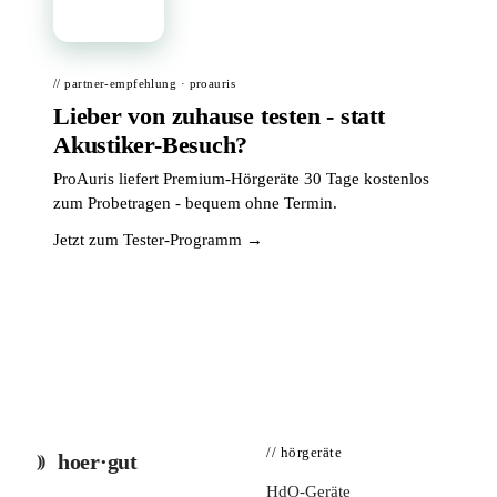
// partner-empfehlung · proauris
Lieber von zuhause testen - statt
Akustiker-Besuch?
ProAuris liefert Premium-Hörgeräte 30 Tage kostenlos
zum Probetragen - bequem ohne Termin.
Jetzt zum Tester-Programm →
// hörgeräte
hoer·gut
HdO-Geräte