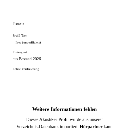
// status
Profil-Tier
Free (unverifiziert)
Eintrag seit
aus Bestand 2026
Letzte Verifizierung
-
Weitere Informationen fehlen
Dieses Akustiker-Profil wurde aus unserer
Verzeichnis-Datenbank importiert.
Hörpartner
kann