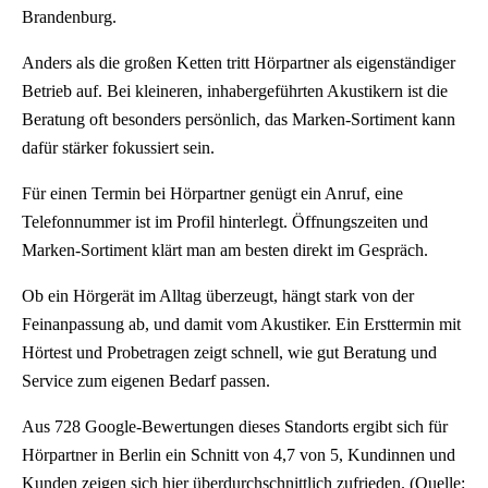
Brandenburg.
Anders als die großen Ketten tritt Hörpartner als eigenständiger
Betrieb auf. Bei kleineren, inhabergeführten Akustikern ist die
Beratung oft besonders persönlich, das Marken-Sortiment kann
dafür stärker fokussiert sein.
Für einen Termin bei Hörpartner genügt ein Anruf, eine
Telefonnummer ist im Profil hinterlegt. Öffnungszeiten und
Marken-Sortiment klärt man am besten direkt im Gespräch.
Ob ein Hörgerät im Alltag überzeugt, hängt stark von der
Feinanpassung ab, und damit vom Akustiker. Ein Ersttermin mit
Hörtest und Probetragen zeigt schnell, wie gut Beratung und
Service zum eigenen Bedarf passen.
Aus 728 Google-Bewertungen dieses Standorts ergibt sich für
Hörpartner in Berlin ein Schnitt von 4,7 von 5, Kundinnen und
Kunden zeigen sich hier überdurchschnittlich zufrieden. (Quelle: