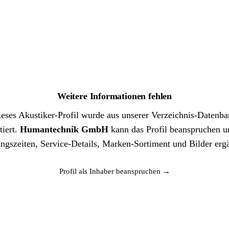
Weitere Informationen fehlen
eses Akustiker-Profil wurde aus unserer Verzeichnis-Datenb
tiert.
Humantechnik GmbH
kann das Profil beanspruchen 
ngszeiten, Service-Details, Marken-Sortiment und Bilder erg
Profil als Inhaber beanspruchen →