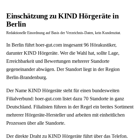
Einschätzung zu KIND Hörgeräte in
Berlin
Redaktionelle Einordnung auf Basis der Verzeichnis-Daten, kein Kundenzitat.
In Berlin führt hoer-gut.com insgesamt 96 Hörakustiker,
darunter KIND Hörgeräte. Wer die Wahl hat, sollte Lage,
Erreichbarkeit und Bewertungen mehrerer Standorte
gegeneinander abwägen. Der Standort liegt in der Region
Berlin-Brandenburg.
Der Name KIND Hörgeräte steht für einen bundesweiten
Filialverbund: hoer-gut.com listet dazu 70 Standorte in ganz
Deutschland. Filialisten führen in der Regel ein breites Sortiment
mehrerer Hörgeräte-Hersteller und arbeiten mit einheitlichen
Prozessen über alle Standorte.
Der direkte Draht zu KIND Hörgeräte führt über das Telefon.