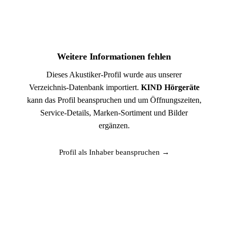
Weitere Informationen fehlen
Dieses Akustiker-Profil wurde aus unserer
Verzeichnis-Datenbank importiert.
KIND Hörgeräte
kann das Profil beanspruchen und um Öffnungszeiten,
Service-Details, Marken-Sortiment und Bilder
ergänzen.
Profil als Inhaber beanspruchen →