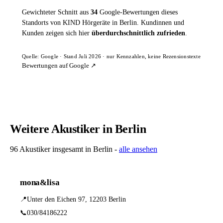
Gewichteter Schnitt aus
34
Google-Bewertungen dieses
Standorts von KIND Hörgeräte in Berlin. Kundinnen und
Kunden zeigen sich hier
überdurchschnittlich zufrieden
.
Quelle: Google · Stand Juli 2026 · nur Kennzahlen, keine Rezensionstexte
Bewertungen auf Google ↗
Weitere Akustiker in Berlin
96 Akustiker insgesamt in Berlin -
alle ansehen
mona&lisa
📍
Unter den Eichen 97, 12203 Berlin
📞
030/84186222