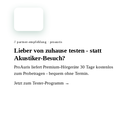
📦
// partner-empfehlung · proauris
Lieber von zuhause testen - statt
Akustiker-Besuch?
ProAuris liefert Premium-Hörgeräte 30 Tage kostenlos
zum Probetragen - bequem ohne Termin.
Jetzt zum Tester-Programm →