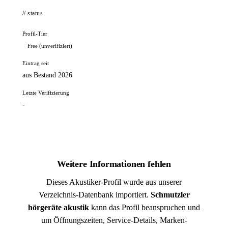
// status
Profil-Tier
Free (unverifiziert)
Eintrag seit
aus Bestand 2026
Letzte Verifizierung
-
Weitere Informationen fehlen
Dieses Akustiker-Profil wurde aus unserer
Verzeichnis-Datenbank importiert.
Schmutzler
hörgeräte akustik
kann das Profil beanspruchen und
um Öffnungszeiten, Service-Details, Marken-