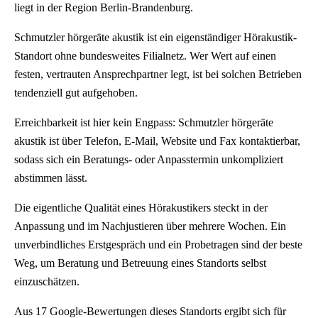
liegt in der Region Berlin-Brandenburg.
Schmutzler hörgeräte akustik ist ein eigenständiger Hörakustik-
Standort ohne bundesweites Filialnetz. Wer Wert auf einen
festen, vertrauten Ansprechpartner legt, ist bei solchen Betrieben
tendenziell gut aufgehoben.
Erreichbarkeit ist hier kein Engpass: Schmutzler hörgeräte
akustik ist über Telefon, E-Mail, Website und Fax kontaktierbar,
sodass sich ein Beratungs- oder Anpasstermin unkompliziert
abstimmen lässt.
Die eigentliche Qualität eines Hörakustikers steckt in der
Anpassung und im Nachjustieren über mehrere Wochen. Ein
unverbindliches Erstgespräch und ein Probetragen sind der beste
Weg, um Beratung und Betreuung eines Standorts selbst
einzuschätzen.
Aus 17 Google-Bewertungen dieses Standorts ergibt sich für