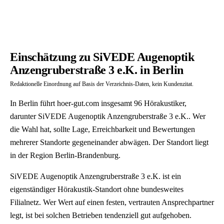
Einschätzung zu SiVEDE Augenoptik
Anzengruberstraße 3 e.K. in Berlin
Redaktionelle Einordnung auf Basis der Verzeichnis-Daten, kein Kundenzitat.
In Berlin führt hoer-gut.com insgesamt 96 Hörakustiker,
darunter SiVEDE Augenoptik Anzengruberstraße 3 e.K.. Wer
die Wahl hat, sollte Lage, Erreichbarkeit und Bewertungen
mehrerer Standorte gegeneinander abwägen. Der Standort liegt
in der Region Berlin-Brandenburg.
SiVEDE Augenoptik Anzengruberstraße 3 e.K. ist ein
eigenständiger Hörakustik-Standort ohne bundesweites
Filialnetz. Wer Wert auf einen festen, vertrauten Ansprechpartner
legt, ist bei solchen Betrieben tendenziell gut aufgehoben.