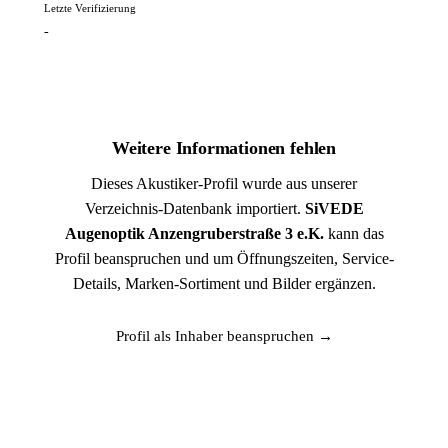
Letzte Verifizierung
-
Weitere Informationen fehlen
Dieses Akustiker-Profil wurde aus unserer
Verzeichnis-Datenbank importiert.
SiVEDE
Augenoptik Anzengruberstraße 3 e.K.
kann das
Profil beanspruchen und um Öffnungszeiten, Service-
Details, Marken-Sortiment und Bilder ergänzen.
Profil als Inhaber beanspruchen →