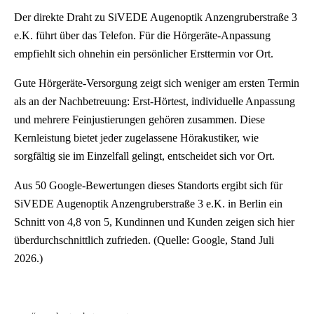
Der direkte Draht zu SiVEDE Augenoptik Anzengruberstraße 3
e.K. führt über das Telefon. Für die Hörgeräte-Anpassung
empfiehlt sich ohnehin ein persönlicher Ersttermin vor Ort.
Gute Hörgeräte-Versorgung zeigt sich weniger am ersten Termin
als an der Nachbetreuung: Erst-Hörtest, individuelle Anpassung
und mehrere Feinjustierungen gehören zusammen. Diese
Kernleistung bietet jeder zugelassene Hörakustiker, wie
sorgfältig sie im Einzelfall gelingt, entscheidet sich vor Ort.
Aus 50 Google-Bewertungen dieses Standorts ergibt sich für
SiVEDE Augenoptik Anzengruberstraße 3 e.K. in Berlin ein
Schnitt von 4,8 von 5, Kundinnen und Kunden zeigen sich hier
überdurchschnittlich zufrieden. (Quelle: Google, Stand Juli
2026.)