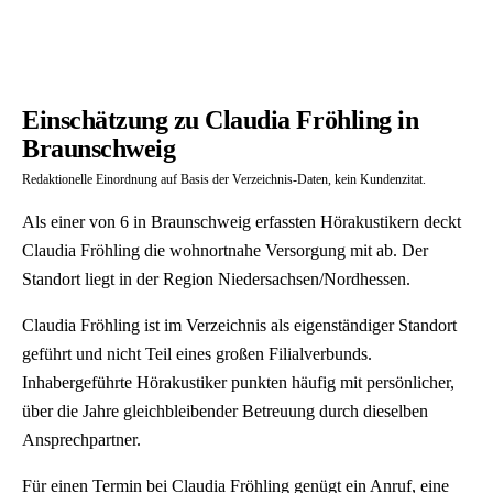
Einschätzung zu Claudia Fröhling in
Braunschweig
Redaktionelle Einordnung auf Basis der Verzeichnis-Daten, kein Kundenzitat.
Als einer von 6 in Braunschweig erfassten Hörakustikern deckt
Claudia Fröhling die wohnortnahe Versorgung mit ab. Der
Standort liegt in der Region Niedersachsen/Nordhessen.
Claudia Fröhling ist im Verzeichnis als eigenständiger Standort
geführt und nicht Teil eines großen Filialverbunds.
Inhabergeführte Hörakustiker punkten häufig mit persönlicher,
über die Jahre gleichbleibender Betreuung durch dieselben
Ansprechpartner.
Für einen Termin bei Claudia Fröhling genügt ein Anruf, eine