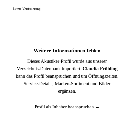
Letzte Verifizierung
-
Weitere Informationen fehlen
Dieses Akustiker-Profil wurde aus unserer
Verzeichnis-Datenbank importiert.
Claudia Fröhling
kann das Profil beanspruchen und um Öffnungszeiten,
Service-Details, Marken-Sortiment und Bilder
ergänzen.
Profil als Inhaber beanspruchen →