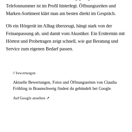
Telefonnummer ist im Profil hinterlegt. Öffnungszeiten und
Marken-Sortiment klärt man am besten direkt im Gespräch.
Ob ein Hörgerät im Alltag überzeugt, hängt stark von der
Feinanpassung ab, und damit vom Akustiker. Ein Ersttermin mit
Hörtest und Probetragen zeigt schnell, wie gut Beratung und
Service zum eigenen Bedarf passen.
// bewertungen
Aktuelle Bewertungen, Fotos und Öffnungszeiten von Claudia
Fröhling in Braunschweig findest du gebündelt bei Google.
Auf Google ansehen ↗