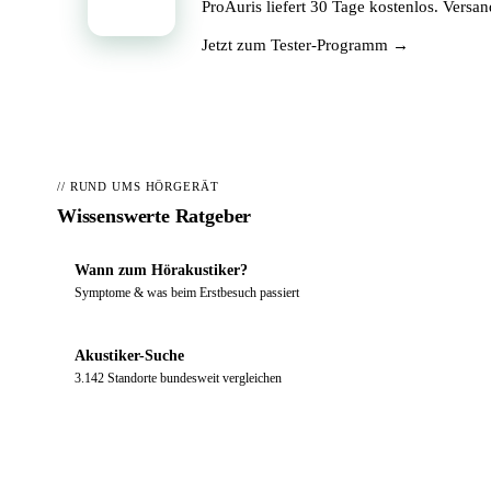
ProAuris liefert 30 Tage kostenlos. Versa
Jetzt zum Tester-Programm →
// RUND UMS HÖRGERÄT
Wissenswerte Ratgeber
Wann zum Hörakustiker?
Symptome & was beim Erstbesuch passiert
Akustiker-Suche
3.142 Standorte bundesweit vergleichen