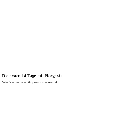
Die ersten 14 Tage mit Hörgerät
Was Sie nach der Anpassung erwartet