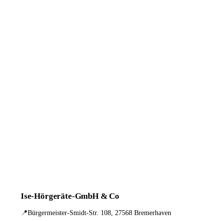
Ise-Hörgeräte-GmbH & Co
📍
Bürgermeister-Smidt-Str. 108, 27568 Bremerhaven