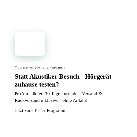
📦
// partner-empfehlung · proauris
Statt Akustiker-Besuch - Hörgerät
zuhause testen?
ProAuris liefert 30 Tage kostenlos. Versand &
Rückversand inklusive - ohne Anfahrt.
Jetzt zum Tester-Programm →