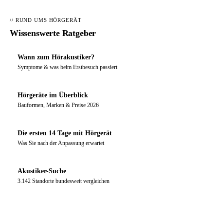
// RUND UMS HÖRGERÄT
Wissenswerte Ratgeber
Wann zum Hörakustiker?
Symptome & was beim Erstbesuch passiert
Hörgeräte im Überblick
Bauformen, Marken & Preise 2026
Die ersten 14 Tage mit Hörgerät
Was Sie nach der Anpassung erwartet
Akustiker-Suche
3.142 Standorte bundesweit vergleichen