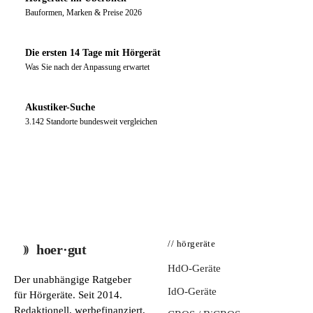
Bauformen, Marken & Preise 2026
Die ersten 14 Tage mit Hörgerät
Was Sie nach der Anpassung erwartet
Akustiker-Suche
3.142 Standorte bundesweit vergleichen
// hörgeräte
hoer·gut
HdO-Geräte
Der unabhängige Ratgeber
IdO-Geräte
für Hörgeräte. Seit 2014.
Redaktionell, werbefinanziert,