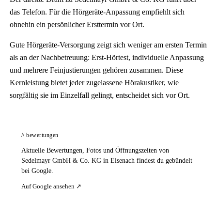
das Telefon. Für die Hörgeräte-Anpassung empfiehlt sich
ohnehin ein persönlicher Ersttermin vor Ort.
Gute Hörgeräte-Versorgung zeigt sich weniger am ersten Termin
als an der Nachbetreuung: Erst-Hörtest, individuelle Anpassung
und mehrere Feinjustierungen gehören zusammen. Diese
Kernleistung bietet jeder zugelassene Hörakustiker, wie
sorgfältig sie im Einzelfall gelingt, entscheidet sich vor Ort.
// bewertungen
Aktuelle Bewertungen, Fotos und Öffnungszeiten von
Sedelmayr GmbH & Co. KG in Eisenach findest du gebündelt
bei Google.
Auf Google ansehen ↗