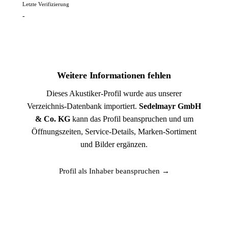
Letzte Verifizierung
-
Weitere Informationen fehlen
Dieses Akustiker-Profil wurde aus unserer
Verzeichnis-Datenbank importiert.
Sedelmayr GmbH
& Co. KG
kann das Profil beanspruchen und um
Öffnungszeiten, Service-Details, Marken-Sortiment
und Bilder ergänzen.
Profil als Inhaber beanspruchen →