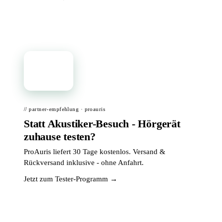
📦
// partner-empfehlung · proauris
Statt Akustiker-Besuch - Hörgerät
zuhause testen?
ProAuris liefert 30 Tage kostenlos. Versand &
Rückversand inklusive - ohne Anfahrt.
Jetzt zum Tester-Programm →