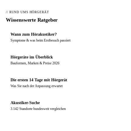
// RUND UMS HÖRGERÄT
Wissenswerte Ratgeber
Wann zum Hörakustiker?
Symptome & was beim Erstbesuch passiert
Hörgeräte im Überblick
Bauformen, Marken & Preise 2026
Die ersten 14 Tage mit Hörgerät
Was Sie nach der Anpassung erwartet
Akustiker-Suche
3.142 Standorte bundesweit vergleichen