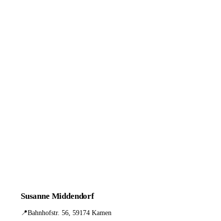
Susanne Middendorf
📍
Bahnhofstr. 56, 59174 Kamen