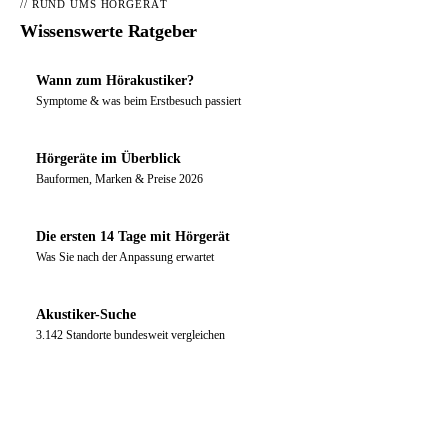
// RUND UMS HÖRGERÄT
Wissenswerte Ratgeber
Wann zum Hörakustiker?
Symptome & was beim Erstbesuch passiert
Hörgeräte im Überblick
Bauformen, Marken & Preise 2026
Die ersten 14 Tage mit Hörgerät
Was Sie nach der Anpassung erwartet
Akustiker-Suche
3.142 Standorte bundesweit vergleichen