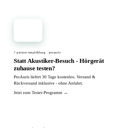
📦
// partner-empfehlung · proauris
Statt Akustiker-Besuch - Hörgerät
zuhause testen?
ProAuris liefert 30 Tage kostenlos. Versand &
Rückversand inklusive - ohne Anfahrt.
Jetzt zum Tester-Programm →