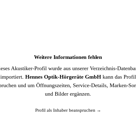
Weitere Informationen fehlen
eses Akustiker-Profil wurde aus unserer Verzeichnis-Datenb
importiert.
Hennes Optik-Hörgeräte GmbH
kann das Profil
pruchen und um Öffnungszeiten, Service-Details, Marken-Sor
und Bilder ergänzen.
Profil als Inhaber beanspruchen →