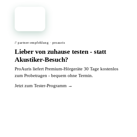
📦
// partner-empfehlung · proauris
Lieber von zuhause testen - statt
Akustiker-Besuch?
ProAuris liefert Premium-Hörgeräte 30 Tage kostenlos
zum Probetragen - bequem ohne Termin.
Jetzt zum Tester-Programm →