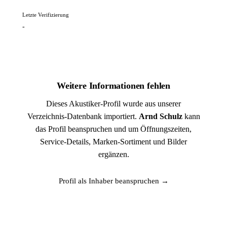
Letzte Verifizierung
-
Weitere Informationen fehlen
Dieses Akustiker-Profil wurde aus unserer
Verzeichnis-Datenbank importiert.
Arnd Schulz
kann
das Profil beanspruchen und um Öffnungszeiten,
Service-Details, Marken-Sortiment und Bilder
ergänzen.
Profil als Inhaber beanspruchen →