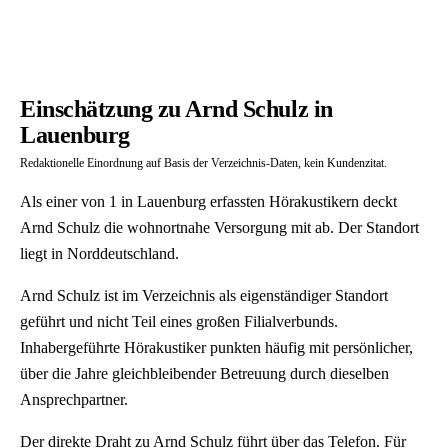
Einschätzung zu Arnd Schulz in
Lauenburg
Redaktionelle Einordnung auf Basis der Verzeichnis-Daten, kein Kundenzitat.
Als einer von 1 in Lauenburg erfassten Hörakustikern deckt
Arnd Schulz die wohnortnahe Versorgung mit ab. Der Standort
liegt in Norddeutschland.
Arnd Schulz ist im Verzeichnis als eigenständiger Standort
geführt und nicht Teil eines großen Filialverbunds.
Inhabergeführte Hörakustiker punkten häufig mit persönlicher,
über die Jahre gleichbleibender Betreuung durch dieselben
Ansprechpartner.
Der direkte Draht zu Arnd Schulz führt über das Telefon. Für