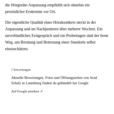
die Hörgeräte-Anpassung empfiehlt sich ohnehin ein
persönlicher Ersttermin vor Ort.
Die eigentliche Qualität eines Hörakustikers steckt in der
Anpassung und im Nachjustieren über mehrere Wochen. Ein
unverbindliches Erstgespräch und ein Probetragen sind der beste
Weg, um Beratung und Betreuung eines Standorts selbst
einzuschätzen.
// bewertungen
Aktuelle Bewertungen, Fotos und Öffnungszeiten von Arnd
Schulz in Lauenburg findest du gebündelt bei Google.
Auf Google ansehen ↗