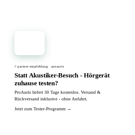
📦
// partner-empfehlung · proauris
Statt Akustiker-Besuch - Hörgerät
zuhause testen?
ProAuris liefert 30 Tage kostenlos. Versand &
Rückversand inklusive - ohne Anfahrt.
Jetzt zum Tester-Programm →