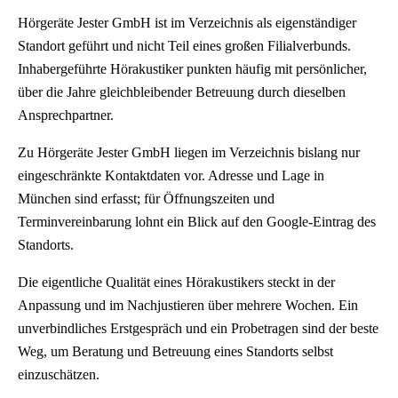
Hörgeräte Jester GmbH ist im Verzeichnis als eigenständiger
Standort geführt und nicht Teil eines großen Filialverbunds.
Inhabergeführte Hörakustiker punkten häufig mit persönlicher,
über die Jahre gleichbleibender Betreuung durch dieselben
Ansprechpartner.
Zu Hörgeräte Jester GmbH liegen im Verzeichnis bislang nur
eingeschränkte Kontaktdaten vor. Adresse und Lage in
München sind erfasst; für Öffnungszeiten und
Terminvereinbarung lohnt ein Blick auf den Google-Eintrag des
Standorts.
Die eigentliche Qualität eines Hörakustikers steckt in der
Anpassung und im Nachjustieren über mehrere Wochen. Ein
unverbindliches Erstgespräch und ein Probetragen sind der beste
Weg, um Beratung und Betreuung eines Standorts selbst
einzuschätzen.