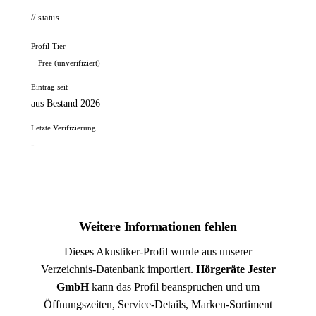
// status
Profil-Tier
Free (unverifiziert)
Eintrag seit
aus Bestand 2026
Letzte Verifizierung
-
Weitere Informationen fehlen
Dieses Akustiker-Profil wurde aus unserer
Verzeichnis-Datenbank importiert.
Hörgeräte Jester
GmbH
kann das Profil beanspruchen und um
Öffnungszeiten, Service-Details, Marken-Sortiment