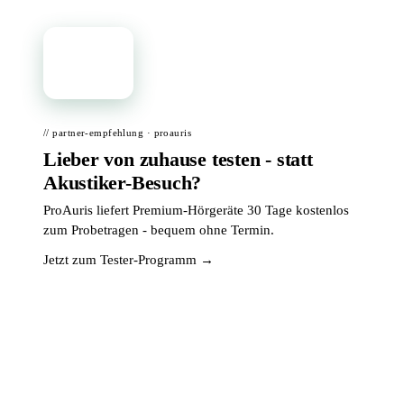
📦
// partner-empfehlung · proauris
Lieber von zuhause testen - statt
Akustiker-Besuch?
ProAuris liefert Premium-Hörgeräte 30 Tage kostenlos
zum Probetragen - bequem ohne Termin.
Jetzt zum Tester-Programm →