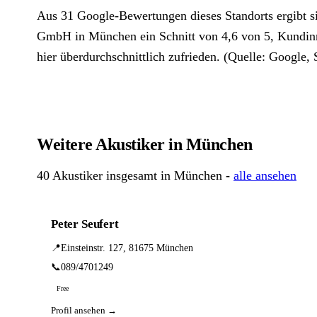
Aus 31 Google-Bewertungen dieses Standorts ergibt 
GmbH in München ein Schnitt von 4,6 von 5, Kundin
hier überdurchschnittlich zufrieden. (Quelle: Google, 
Weitere Akustiker in München
40 Akustiker insgesamt in München -
alle ansehen
Peter Seufert
📍
Einsteinstr. 127, 81675 München
📞
089/4701249
Free
Profil ansehen →