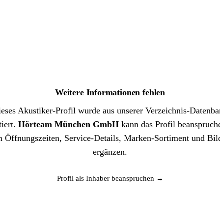
Weitere Informationen fehlen
eses Akustiker-Profil wurde aus unserer Verzeichnis-Datenb
iert.
Hörteam München GmbH
kann das Profil beanspruch
 Öffnungszeiten, Service-Details, Marken-Sortiment und Bil
ergänzen.
Profil als Inhaber beanspruchen →