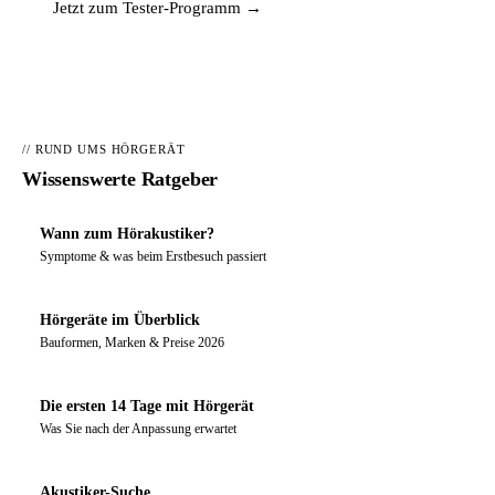
Jetzt zum Tester-Programm →
// RUND UMS HÖRGERÄT
Wissenswerte Ratgeber
Wann zum Hörakustiker?
Symptome & was beim Erstbesuch passiert
Hörgeräte im Überblick
Bauformen, Marken & Preise 2026
Die ersten 14 Tage mit Hörgerät
Was Sie nach der Anpassung erwartet
Akustiker-Suche