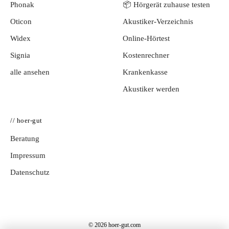
Phonak
📦 Hörgerät zuhause testen
Oticon
Akustiker-Verzeichnis
Widex
Online-Hörtest
Signia
Kostenrechner
alle ansehen
Krankenkasse
Akustiker werden
// hoer-gut
Beratung
Impressum
Datenschutz
© 2026 hoer-gut.com