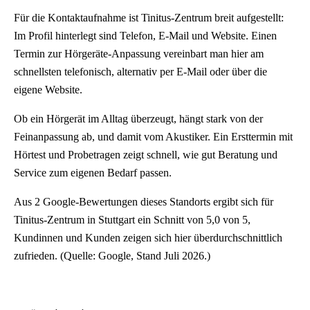
Für die Kontaktaufnahme ist Tinitus-Zentrum breit aufgestellt:
Im Profil hinterlegt sind Telefon, E-Mail und Website. Einen
Termin zur Hörgeräte-Anpassung vereinbart man hier am
schnellsten telefonisch, alternativ per E-Mail oder über die
eigene Website.
Ob ein Hörgerät im Alltag überzeugt, hängt stark von der
Feinanpassung ab, und damit vom Akustiker. Ein Ersttermin mit
Hörtest und Probetragen zeigt schnell, wie gut Beratung und
Service zum eigenen Bedarf passen.
Aus 2 Google-Bewertungen dieses Standorts ergibt sich für
Tinitus-Zentrum in Stuttgart ein Schnitt von 5,0 von 5,
Kundinnen und Kunden zeigen sich hier überdurchschnittlich
zufrieden. (Quelle: Google, Stand Juli 2026.)