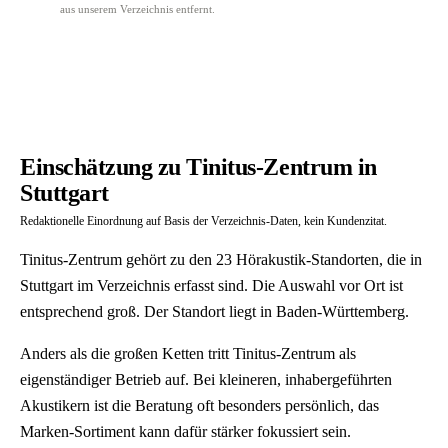
aus unserem Verzeichnis entfernt.
Einschätzung zu Tinitus-Zentrum in
Stuttgart
Redaktionelle Einordnung auf Basis der Verzeichnis-Daten, kein Kundenzitat.
Tinitus-Zentrum gehört zu den 23 Hörakustik-Standorten, die in
Stuttgart im Verzeichnis erfasst sind. Die Auswahl vor Ort ist
entsprechend groß. Der Standort liegt in Baden-Württemberg.
Anders als die großen Ketten tritt Tinitus-Zentrum als
eigenständiger Betrieb auf. Bei kleineren, inhabergeführten
Akustikern ist die Beratung oft besonders persönlich, das
Marken-Sortiment kann dafür stärker fokussiert sein.