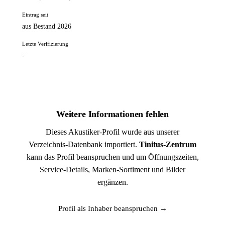
Eintrag seit
aus Bestand 2026
Letzte Verifizierung
-
Weitere Informationen fehlen
Dieses Akustiker-Profil wurde aus unserer
Verzeichnis-Datenbank importiert.
Tinitus-Zentrum
kann das Profil beanspruchen und um Öffnungszeiten,
Service-Details, Marken-Sortiment und Bilder
ergänzen.
Profil als Inhaber beanspruchen →