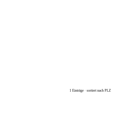
1 Einträge · sortiert nach PLZ